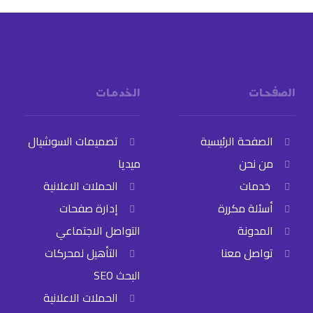
الصفحات
الخدمات
الصفحة الرئيسية
تصميمات السوشيال
من نحن
ميديا
خدمات
الحملات الاعلانية
أسئلة مكررة
إدارة صفحات
المدونة
التواصل الاجتماعي
تواصل معنا
التأهيل لمحركات
البحث SEO
الحملات الاعلانية