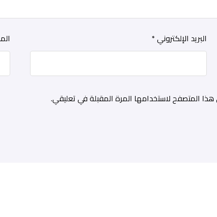
البريد الإلكتروني
*
المو
هذا المتصفح لاستخدامها المرة المقبلة في تعليقي.