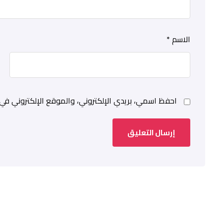
الاسم
*
احفظ اسمي، بريدي الإلكتروني، والموقع الإلكتروني في 
إرسال التعليق