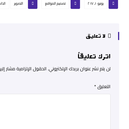
يونيو ١٠, ٢٠١٧
تصميم المواقع
التصوير
الذات
لا تعليق
اترك تعليقاً
لن يتم نشر عنوان بريدك الإلكتروني.
الحقول الإلزامية مشار إليه
التعليق
*